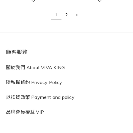
1
2
顧客服務
關於我們 About VIVA KING
隱私權條約
Privacy Policy
退換貨政策 Payment and policy
品牌會員權益 VIP