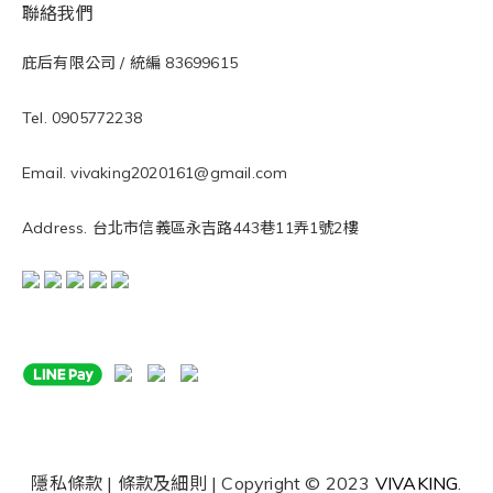
聯絡我們
庇后有限公司 / 統編 83699615
Tel. 0905772238
Email. vivaking2020161@gmail.com
Address. 台北市信義區永吉路443巷11弄1號2樓
隱私條款 | 條款及細則 | Copyright © 2023
VIVAKING
.