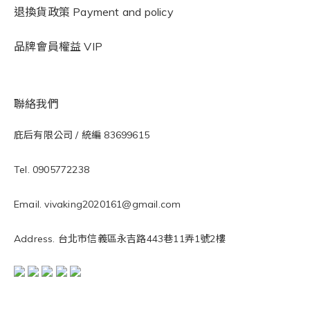
退換貨政策 Payment and policy
品牌會員權益 VIP
聯絡我們
庇后有限公司 / 統編 83699615
Tel. 0905772238
Email. vivaking2020161@gmail.com
Address. 台北市信義區永吉路443巷11弄1號2樓