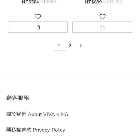
NT$584
NT$990
NT$699
NT$1,190
1
2
顧客服務
關於我們 About VIVA KING
隱私權條約
Privacy Policy