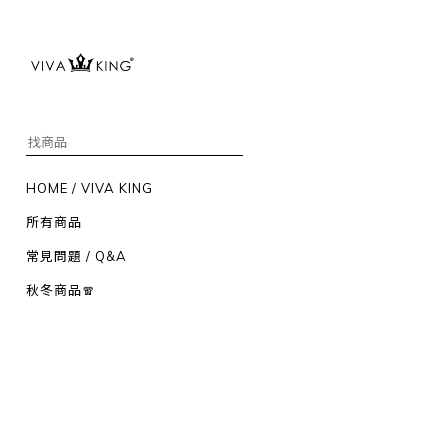
HOME / VIVA KING
所有商品
常見問題 / Q&A
秋冬商品🧣