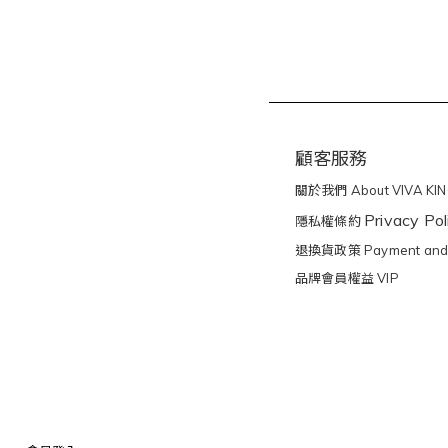
顧客服務
關於我們 About VIVA KI
Privacy Pol
隱私權條約
退換貨政策 Payment and 
品牌會員權益 VIP