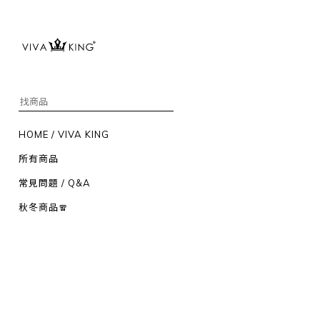
HOME / VIVA KING
所有商品
常見問題 / Q&A
秋冬商品🧣