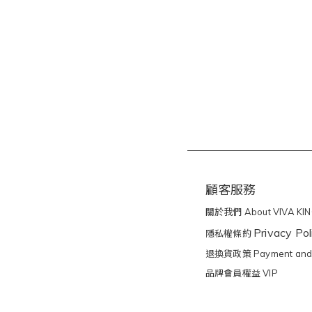
顧客服務
關於我們 About VIVA KI
Privacy Pol
隱私權條約
退換貨政策 Payment and 
品牌會員權益 VIP