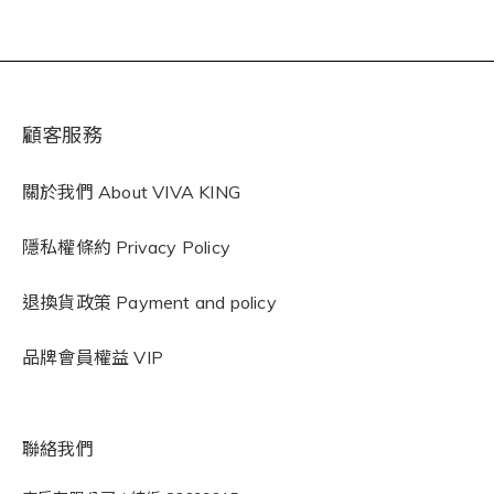
顧客服務
關於我們 About VIVA KING
隱私權條約
Privacy Policy
退換貨政策 Payment and policy
品牌會員權益 VIP
聯絡我們