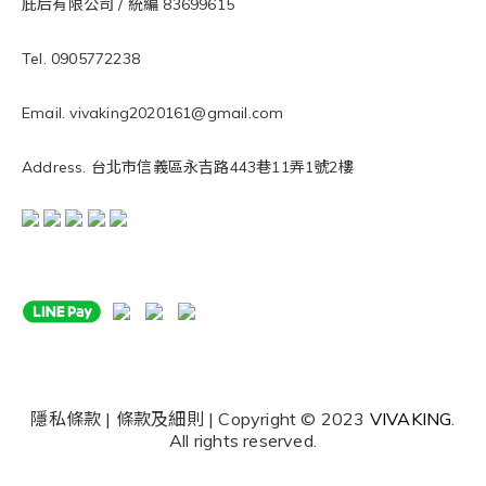
庇后有限公司 / 統編 83699615
Tel. 0905772238
Email. vivaking2020161@gmail.com
Address. 台北市信義區永吉路443巷11弄1號2樓
隱私條款 | 條款及細則 | Copyright © 2023
VIVAKING
.
All rights reserved.