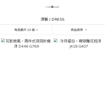
洋裝 / DRESS
每頁顯示 24 個
商品排序