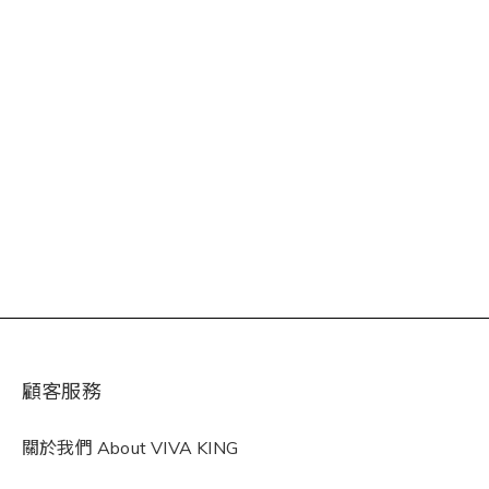
顧客服務
關於我們 About VIVA KING