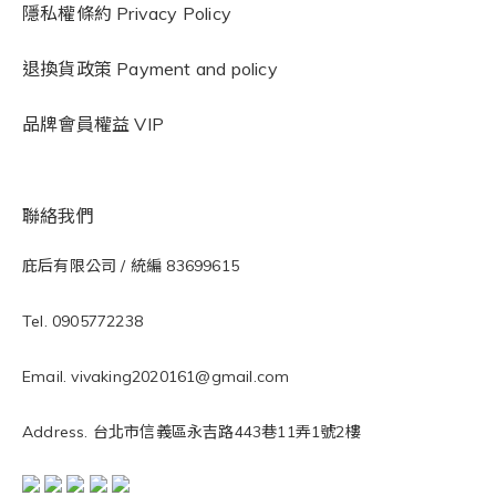
隱私權條約
Privacy Policy
退換貨政策 Payment and policy
品牌會員權益 VIP
聯絡我們
庇后有限公司 / 統編 83699615
Tel. 0905772238
Email. vivaking2020161@gmail.com
Address. 台北市信義區永吉路443巷11弄1號2樓