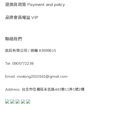
退換貨政策 Payment and policy
品牌會員權益 VIP
聯絡我們
庇后有限公司 / 統編 83699615
Tel. 0905772238
Email. vivaking2020161@gmail.com
Address. 台北市信義區永吉路443巷11弄1號2樓