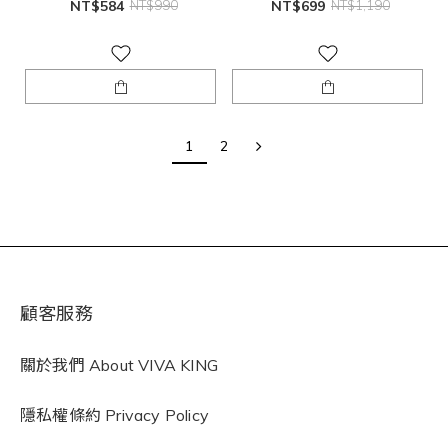
NT$584
NT$990
NT$699
NT$1,190
1
2
顧客服務
關於我們 About VIVA KING
隱私權條約
Privacy Policy