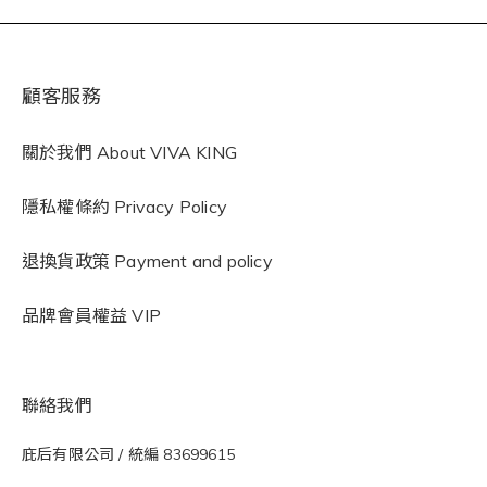
顧客服務
關於我們 About VIVA KING
隱私權條約
Privacy Policy
退換貨政策 Payment and policy
品牌會員權益 VIP
聯絡我們
庇后有限公司 / 統編 83699615