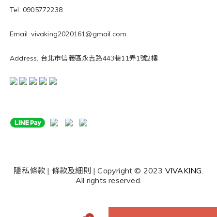
Tel. 0905772238
Email. vivaking2020161@gmail.com
Address. 台北市信義區永吉路443巷11弄1號2樓
隱私條款 | 條款及細則 | Copyright © 2023
VIVAKING
.
All rights reserved.