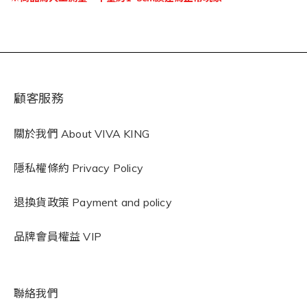
顧客服務
關於我們 About VIVA KING
隱私權條約
Privacy Policy
退換貨政策 Payment and policy
品牌會員權益 VIP
聯絡我們