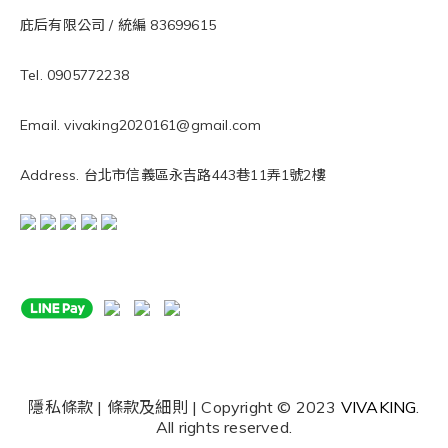
庇后有限公司 / 統編 83699615
Tel. 0905772238
Email. vivaking2020161@gmail.com
Address. 台北市信義區永吉路443巷11弄1號2樓
隱私條款 | 條款及細則 | Copyright © 2023
VIVAKING
.
All rights reserved.