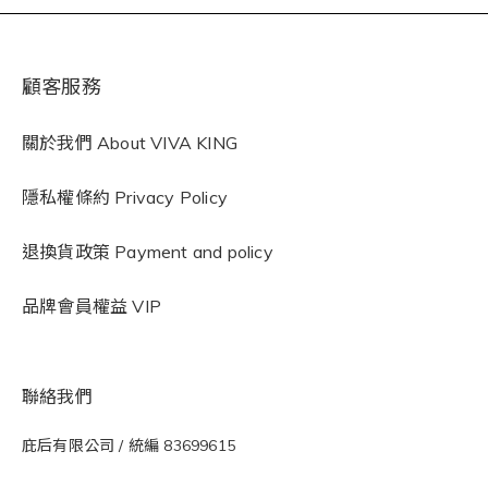
顧客服務
關於我們 About VIVA KING
隱私權條約
Privacy Policy
退換貨政策 Payment and policy
品牌會員權益 VIP
聯絡我們
庇后有限公司 / 統編 83699615