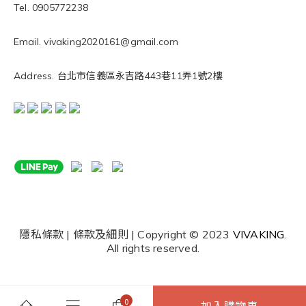
Tel. 0905772238
Email. vivaking2020161@gmail.com
Address. 台北市信義區永吉路443巷11弄1號2樓
隱私條款 | 條款及細則 | Copyright © 2023
VIVAKING
.
All rights reserved.