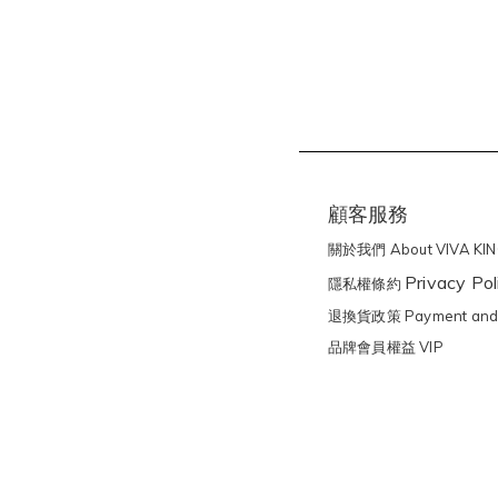
顧客服務
關於我們 About VIVA KI
Privacy Pol
隱私權條約
退換貨政策 Payment and 
品牌會員權益 VIP