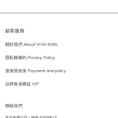
顧客服務
關於我們 About VIVA KING
隱私權條約
Privacy Policy
退換貨政策 Payment and policy
品牌會員權益 VIP
聯絡我們
庇后有限公司 / 統編 83699615