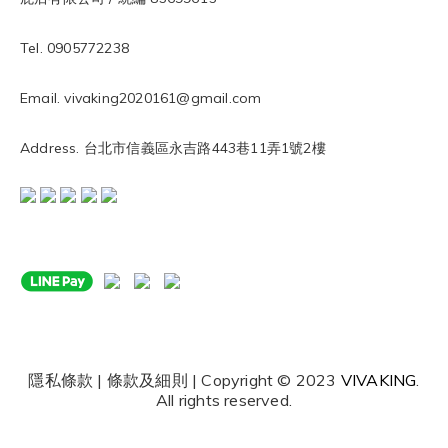
Tel. 0905772238
Email. vivaking2020161@gmail.com
Address. 台北市信義區永吉路443巷11弄1號2樓
隱私條款 | 條款及細則 | Copyright © 2023
VIVAKING
.
All rights reserved.