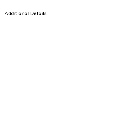
Additional Details