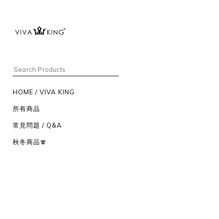
HOME / VIVA KING
所有商品
常見問題 / Q&A
秋冬商品🧣