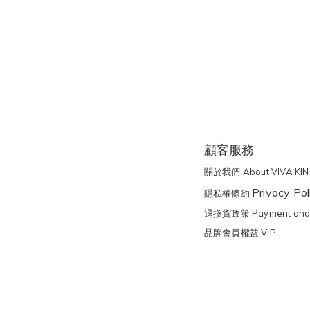
顧客服務
關於我們 About VIVA KI
Privacy Pol
隱私權條約
退換貨政策 Payment and 
品牌會員權益 VIP