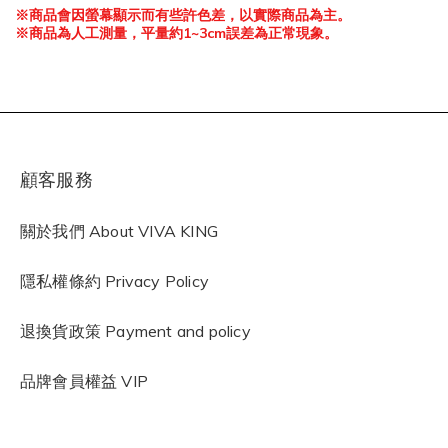
※
商品會因螢幕顯示而有些許色差，以實際商品為主。
※
商品為人工測量，平量約
1~3cm
誤差為正常現象。
顧客服務
關於我們 About VIVA KING
隱私權條約
Privacy Policy
退換貨政策 Payment and policy
品牌會員權益 VIP