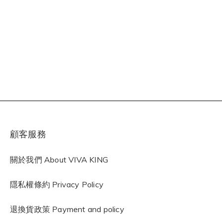
顧客服務
關於我們 About VIVA KING
隱私權條約
Privacy Policy
退換貨政策 Payment and policy