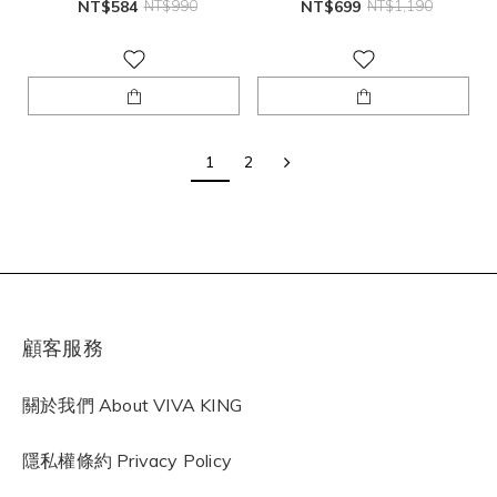
NT$584
NT$990
NT$699
NT$1,190
1
2
顧客服務
關於我們 About VIVA KING
隱私權條約
Privacy Policy