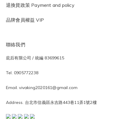
退換貨政策 Payment and policy
品牌會員權益 VIP
聯絡我們
庇后有限公司 / 統編 83699615
Tel. 0905772238
Email. vivaking2020161@gmail.com
Address. 台北市信義區永吉路443巷11弄1號2樓