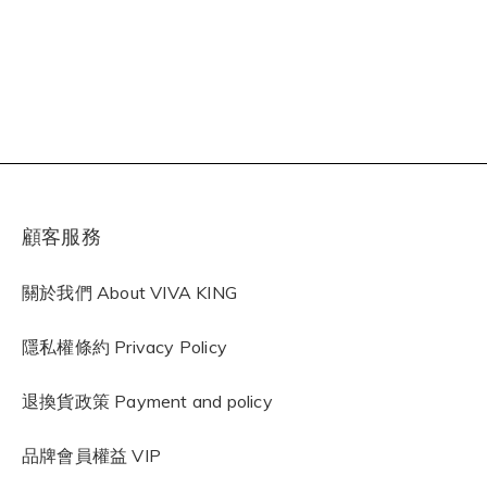
顧客服務
關於我們 About VIVA KING
隱私權條約
Privacy Policy
退換貨政策 Payment and policy
品牌會員權益 VIP